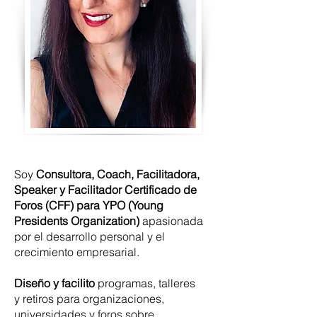
Soy
Consultora, Coach, Facilitadora,
Speaker y Facilitador Certificado de
Foros (CFF) para YPO (Young
Presidents Organization)
apasionada
por el desarrollo personal y el
crecimiento empresarial.
Diseño y facilito
programas, talleres
y retiros para organizaciones,
universidades y foros sobre