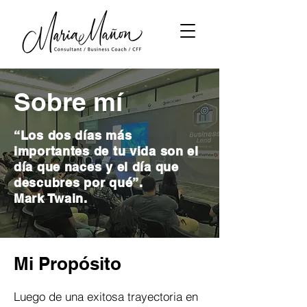
Sobre mí
“Los dos días más
importantes de tu vida son el
día que naces y el día que
descubres por qué”.
Mark Twain.
Mi Propósito
Luego de una exitosa trayectoria en