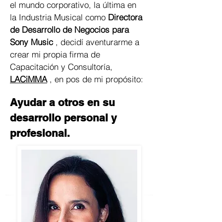
el mundo corporativo, la última en
la Industria Musical como
Directora
de Desarrollo de Negocios para
Sony Music
, decidí aventurarme a
crear mi propia firma de
Capacitación y Consultoría,
LACiMMA
, en pos de mi propósito:
Ayudar a otros en su
desarrollo personal y
profesional.