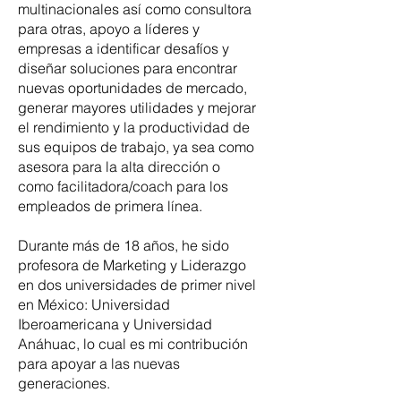
multinacionales así como consultora
para otras, apoyo a líderes y
empresas a identificar desafíos y
diseñar soluciones para encontrar
nuevas oportunidades de mercado,
generar mayores utilidades y mejorar
el rendimiento y la productividad de
sus equipos de trabajo, ya sea como
asesora para la alta dirección o
como facilitadora/coach para los
empleados de primera línea.
Durante más de 18 años, he sido
profesora de Marketing y Liderazgo
en dos universidades de primer nivel
en México: Universidad
Iberoamericana y Universidad
Anáhuac, lo cual es mi contribución
para apoyar a las nuevas
generaciones.