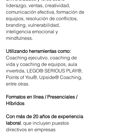
liderazgo, ventas, creatividad,
comunicación efectiva, formación de
equipos, resolución de conflictos,
branding, vulnerabilidad,
inteligencia emocional y
mindfulness.
Utilizando herramientas como:
Coaching ejecutivo, coaching de
vida y coaching de equipos, aula
invertida, LEGO® SERIOUS PLAY®,
Points of You®, Upside® Coaching,
entre otras.
Formatos en línea / Presenciales /
Híbridos
Con más de 20 años de experiencia
laboral
, que incluyen puestos
directivos en empresas