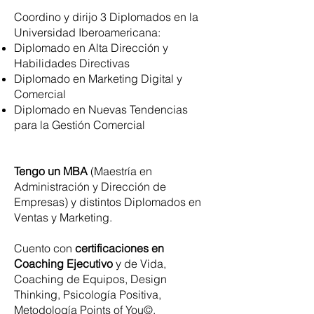
Coordino y dirijo 3 Diplomados en la
Universidad Iberoamericana:
Diplomado en Alta Dirección y
Habilidades Directivas
Diplomado en Marketing Digital y
Comercial
Diplomado en Nuevas Tendencias
para la Gestión Comercial
Tengo un MBA
(Maestría en
Administración y Dirección de
Empresas) y distintos Diplomados en
Ventas y Marketing.
Cuento con
certificaciones en
Coaching Ejecutivo
y de Vida,
Coaching de Equipos, Design
Thinking, Psicología Positiva,
Metodología Points of You©,